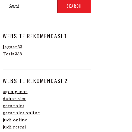
PRIMARY
Search
SIDEBAR
WEBSITE REKOMENDASI 1
Jaguar33
Tesla338
WEBSITE REKOMENDASI 2
agen gacor
daftar slot
game slot
game slot online
judi online
judi resmi