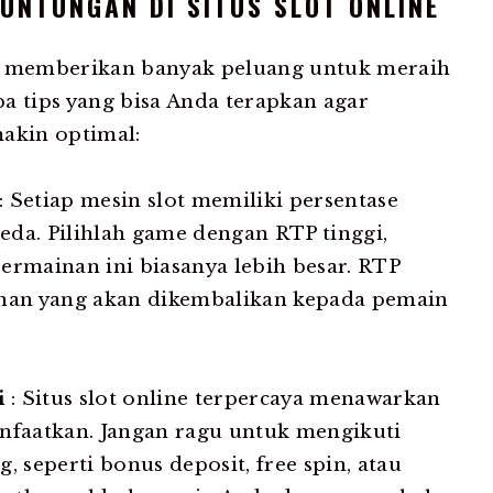
UNTUNGAN DI SITUS SLOT ONLINE
ine memberikan banyak peluang untuk meraih
 tips yang bisa Anda terapkan agar
akin optimal:
: Setiap mesin slot memiliki persentase
eda. Pilihlah game dengan RTP tinggi,
rmainan ini biasanya lebih besar. RTP
ruhan yang akan dikembalikan kepada pemain
i
: Situs slot online terpercaya menawarkan
nfaatkan. Jangan ragu untuk mengikuti
 seperti bonus deposit, free spin, atau