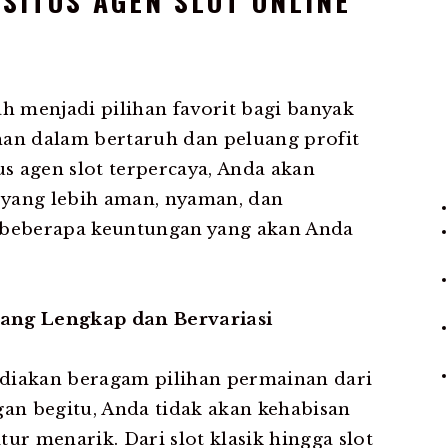
SITUS AGEN SLOT ONLINE
h menjadi pilihan favorit bagi banyak
an dalam bertaruh dan peluang profit
s agen slot terpercaya, Anda akan
yang lebih aman, nyaman, dan
 beberapa keuntungan yang akan Anda
yang Lengkap dan Bervariasi
ediakan beragam pilihan permainan dari
an begitu, Anda tidak akan kehabisan
tur menarik. Dari slot klasik hingga slot