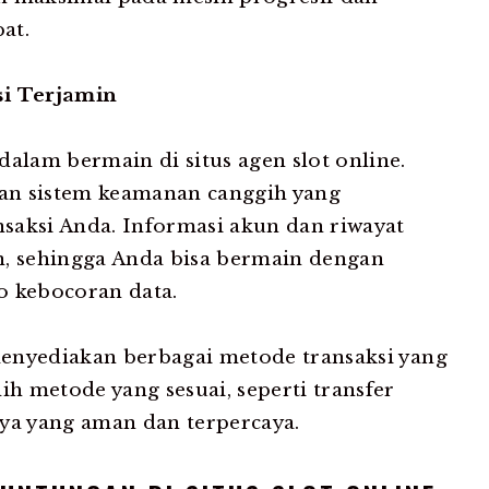
at.
i Terjamin
alam bermain di situs agen slot online.
kan sistem keamanan canggih yang
nsaksi Anda. Informasi akun dan riwayat
, sehingga Anda bisa bermain dengan
o kebocoran data.
a menyediakan berbagai metode transaksi yang
h metode yang sesuai, seperti transfer
nya yang aman dan terpercaya.