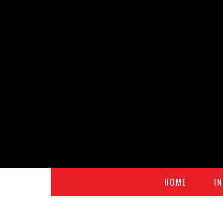
Skip
Skip
to
to
main
primary
content
sidebar
HOME
I