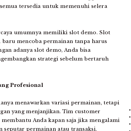
 semua tersedia untuk memenuhi selera
rpercaya umumnya memiliki slot demo. Slot
 baru mencoba permainan tanpa harus
ngan adanya slot demo, Anda bisa
gembangkan strategi sebelum bertaruh
ng Profesional
 hanya menawarkan variasi permainan, tetapi
gan yang menjanjikan. Tim customer
an membantu Anda kapan saja jika mengalami
n seputar permainan atau transaksi.