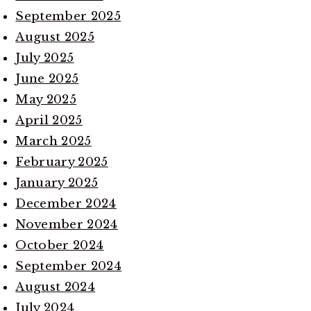
September 2025
August 2025
July 2025
June 2025
May 2025
April 2025
March 2025
February 2025
January 2025
December 2024
November 2024
October 2024
September 2024
August 2024
July 2024