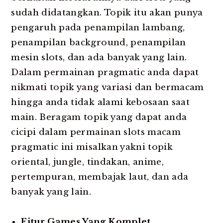
sudah didatangkan. Topik itu akan punya
pengaruh pada penampilan lambang,
penampilan background, penampilan
mesin slots, dan ada banyak yang lain.
Dalam permainan pragmatic anda dapat
nikmati topik yang variasi dan bermacam
hingga anda tidak alami kebosaan saat
main. Beragam topik yang dapat anda
cicipi dalam permainan slots macam
pragmatic ini misalkan yakni topik
oriental, jungle, tindakan, anime,
pertempuran, membajak laut, dan ada
banyak yang lain.
Fitur Games Yang Komplet