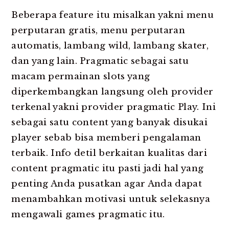
Beberapa feature itu misalkan yakni menu
perputaran gratis, menu perputaran
automatis, lambang wild, lambang skater,
dan yang lain. Pragmatic sebagai satu
macam permainan slots yang
diperkembangkan langsung oleh provider
terkenal yakni provider pragmatic Play. Ini
sebagai satu content yang banyak disukai
player sebab bisa memberi pengalaman
terbaik. Info detil berkaitan kualitas dari
content pragmatic itu pasti jadi hal yang
penting Anda pusatkan agar Anda dapat
menambahkan motivasi untuk selekasnya
mengawali games pragmatic itu.