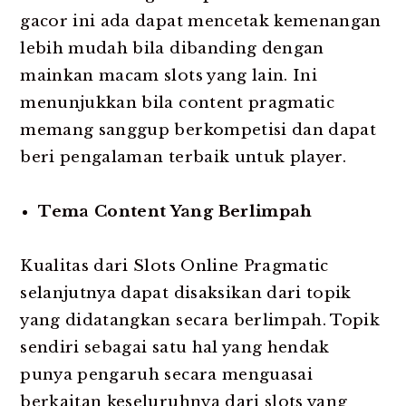
gacor ini ada dapat mencetak kemenangan
lebih mudah bila dibanding dengan
mainkan macam slots yang lain. Ini
menunjukkan bila content pragmatic
memang sanggup berkompetisi dan dapat
beri pengalaman terbaik untuk player.
Tema Content Yang Berlimpah
Kualitas dari Slots Online Pragmatic
selanjutnya dapat disaksikan dari topik
yang didatangkan secara berlimpah. Topik
sendiri sebagai satu hal yang hendak
punya pengaruh secara menguasai
berkaitan keseluruhnya dari slots yang