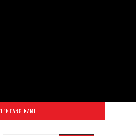
TENTANG KAMI