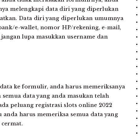
nya melengkapi data diri yang diperlukan
patkan. Data diri yang diperlukan umumnya
nk/e-wallet, nomor HP/rekening, e-mail,
jangan lupa masukkan username dan
data ke formulir, anda harus memeriksanya
ka semua data yang anda masukan telah
 ada peluang registrasi slots online 2022
itu anda harus memeriksa semua data yang
 cermat.