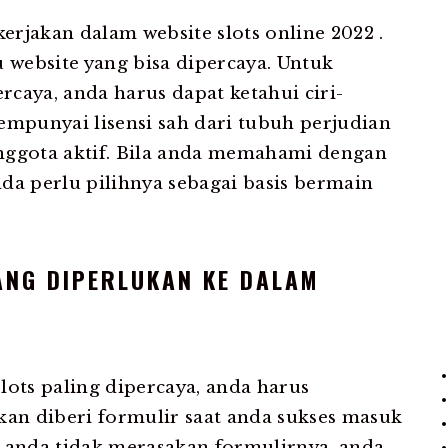
erjakan dalam website slots online 2022 .
 website yang bisa dipercaya. Untuk
rcaya, anda harus dapat ketahui ciri-
mempunyai lisensi sah dari tubuh perjudian
anggota aktif. Bila anda memahami dengan
 anda perlu pilihnya sebagai basis bermain
ANG DIPERLUKAN KE DALAM
slots paling dipercaya, anda harus
an diberi formulir saat anda sukses masuk
 anda tidak merasakan formulirnya, anda