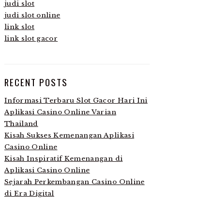
judi slot
judi slot online
link slot
link slot gacor
RECENT POSTS
Informasi Terbaru Slot Gacor Hari Ini
Aplikasi Casino Online Varian
Thailand
Kisah Sukses Kemenangan Aplikasi
Casino Online
Kisah Inspiratif Kemenangan di
Aplikasi Casino Online
Sejarah Perkembangan Casino Online
di Era Digital