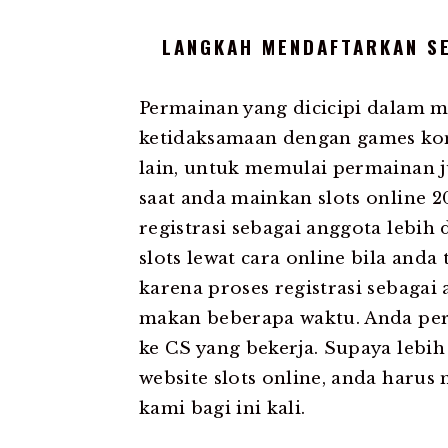
LANGKAH MENDAFTARKAN SE
Permainan yang dicicipi dalam 
ketidaksamaan dengan games kons
lain, untuk memulai permainan 
saat anda mainkan slots online 2
registrasi sebagai anggota lebih
slots lewat cara online bila anda 
karena proses registrasi sebagai 
makan beberapa waktu. Anda per
ke CS yang bekerja. Supaya lebih
website slots online, anda har
kami bagi ini kali.