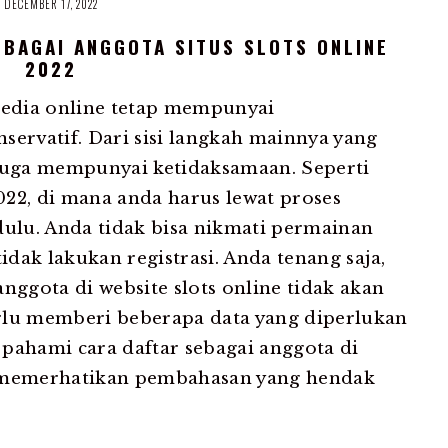
DECEMBER 17, 2022
BAGAI ANGGOTA SITUS SLOTS ONLINE
2022
media online tetap mempunyai
ervatif. Dari sisi langkah mainnya yang
juga mempunyai ketidaksamaan. Seperti
022, di mana anda harus lewat proses
 dulu. Anda tidak bisa nikmati permainan
tidak lakukan registrasi. Anda tenang saja,
anggota di website slots online tidak akan
lu memberi beberapa data yang diperlukan
 pahami cara daftar sebagai anggota di
us memerhatikan pembahasan yang hendak