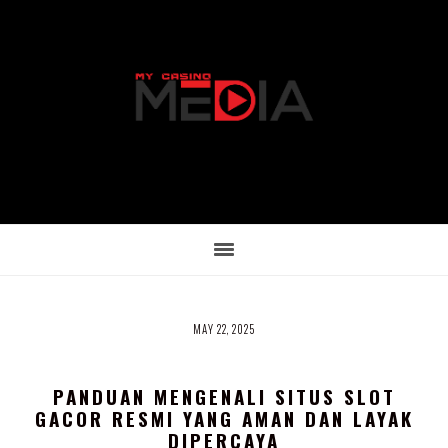
Skip
Skip
to
to
main
primary
content
sidebar
MAY 22, 2025
PANDUAN MENGENALI SITUS SLOT
GACOR RESMI YANG AMAN DAN LAYAK
DIPERCAYA