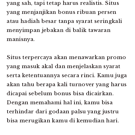
yang sah, tapi tetap harus realistis. Situs
yang menjanjikan bonus ribuan persen
atau hadiah besar tanpa syarat seringkali
menyimpan jebakan di balik tawaran
manisnya.
Situs terpercaya akan menawarkan promo
yang masuk akal dan menjelaskan syarat
serta ketentuannya secara rinci. Kamu juga
akan tahu berapa kali turnover yang harus
dicapai sebelum bonus bisa dicairkan.
Dengan memahami hal ini, kamu bisa
terhindar dari godaan palsu yang justru
bisa merugikan kamu di kemudian hari.