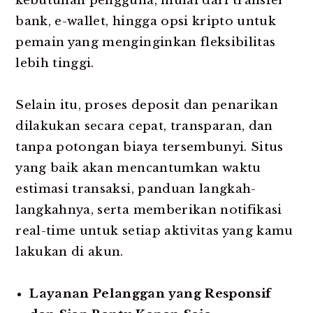
kebutuhan pengguna, mulai dari transfer
bank, e-wallet, hingga opsi kripto untuk
pemain yang menginginkan fleksibilitas
lebih tinggi.
Selain itu, proses deposit dan penarikan
dilakukan secara cepat, transparan, dan
tanpa potongan biaya tersembunyi. Situs
yang baik akan mencantumkan waktu
estimasi transaksi, panduan langkah-
langkahnya, serta memberikan notifikasi
real-time untuk setiap aktivitas yang kamu
lakukan di akun.
Layanan Pelanggan yang Responsif