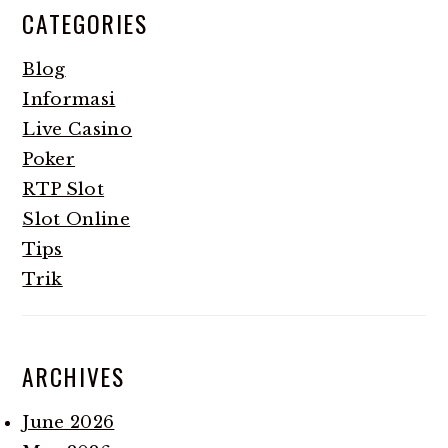
CATEGORIES
Blog
Informasi
Live Casino
Poker
RTP Slot
Slot Online
Tips
Trik
ARCHIVES
June 2026