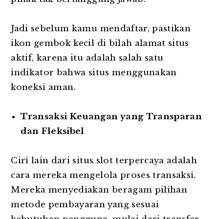
Jadi sebelum kamu mendaftar, pastikan
ikon gembok kecil di bilah alamat situs
aktif, karena itu adalah salah satu
indikator bahwa situs menggunakan
koneksi aman.
Transaksi Keuangan yang Transparan
dan Fleksibel
Ciri lain dari situs slot terpercaya adalah
cara mereka mengelola proses transaksi.
Mereka menyediakan beragam pilihan
metode pembayaran yang sesuai