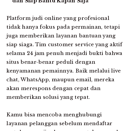
dan Siap Bantu Kapan Saja
Platform judi online yang profesional
tidak hanya fokus pada permainan, tetapi
juga memberikan layanan bantuan yang
siap siaga. Tim customer service yang aktif
selama 24 jam penuh menjadi bukti bahwa
situs benar-benar peduli dengan
kenyamanan pemainnya. Baik melalui live
chat, WhatsApp, maupun email, mereka
akan merespons dengan cepat dan
memberikan solusi yang tepat.
Kamu bisa mencoba menghubungi
layanan pelanggan sebelum mendaftar