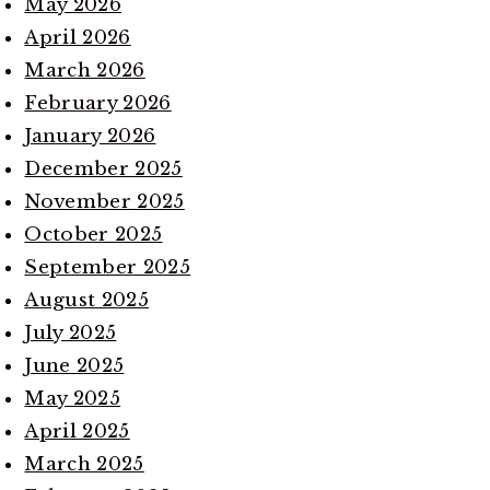
May 2026
April 2026
March 2026
February 2026
January 2026
December 2025
November 2025
October 2025
September 2025
August 2025
July 2025
June 2025
May 2025
April 2025
March 2025