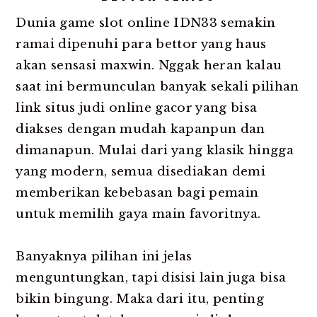
Dunia game slot online
IDN33
semakin
ramai dipenuhi para bettor yang haus
akan sensasi maxwin. Nggak heran kalau
saat ini bermunculan banyak sekali pilihan
link situs judi online gacor yang bisa
diakses dengan mudah kapanpun dan
dimanapun. Mulai dari yang klasik hingga
yang modern, semua disediakan demi
memberikan kebebasan bagi pemain
untuk memilih gaya main favoritnya.
Banyaknya pilihan ini jelas
menguntungkan, tapi disisi lain juga bisa
bikin bingung. Maka dari itu, penting