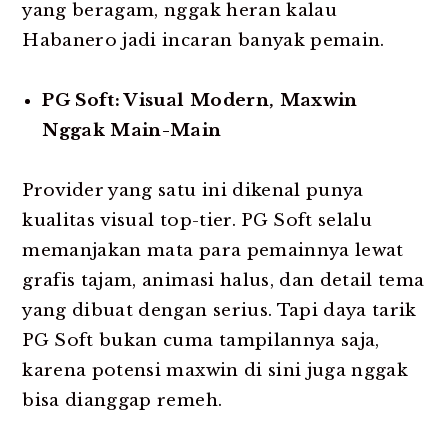
yang beragam, nggak heran kalau
Habanero jadi incaran banyak pemain.
PG Soft: Visual Modern, Maxwin
Nggak Main-Main
Provider yang satu ini dikenal punya
kualitas visual top-tier. PG Soft selalu
memanjakan mata para pemainnya lewat
grafis tajam, animasi halus, dan detail tema
yang dibuat dengan serius. Tapi daya tarik
PG Soft bukan cuma tampilannya saja,
karena potensi maxwin di sini juga nggak
bisa dianggap remeh.