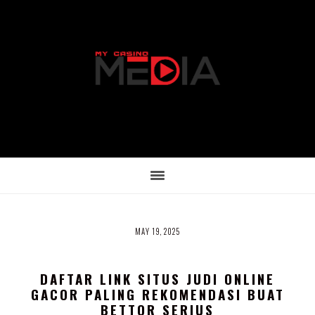
Skip
Skip
to
to
main
primary
content
sidebar
MAY 19, 2025
DAFTAR LINK SITUS JUDI ONLINE
GACOR PALING REKOMENDASI BUAT
BETTOR SERIUS