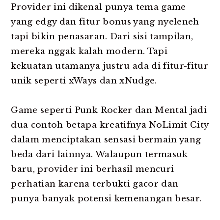
Provider ini dikenal punya tema game
yang edgy dan fitur bonus yang nyeleneh
tapi bikin penasaran. Dari sisi tampilan,
mereka nggak kalah modern. Tapi
kekuatan utamanya justru ada di fitur-fitur
unik seperti xWays dan xNudge.
Game seperti Punk Rocker dan Mental jadi
dua contoh betapa kreatifnya NoLimit City
dalam menciptakan sensasi bermain yang
beda dari lainnya. Walaupun termasuk
baru, provider ini berhasil mencuri
perhatian karena terbukti gacor dan
punya banyak potensi kemenangan besar.