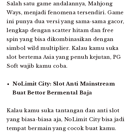
Salah satu game andalannya, Mahjong
Ways, menjadi fenomena tersendiri. Game
ini punya dua versi yang sama-sama gacor,
lengkap dengan scatter hitam dan free
spin yang bisa dikombinasikan dengan
simbol wild multiplier. Kalau kamu suka
slot bertema Asia yang penuh kejutan, PG
Soft wajib kamu coba.
NoLimit City: Slot Anti Mainstream
Buat Bettor Bermental Baja
Kalau kamu suka tantangan dan anti slot
yang biasa-biasa aja, NoLimit City bisa jadi
tempat bermain yang cocok buat kamu.