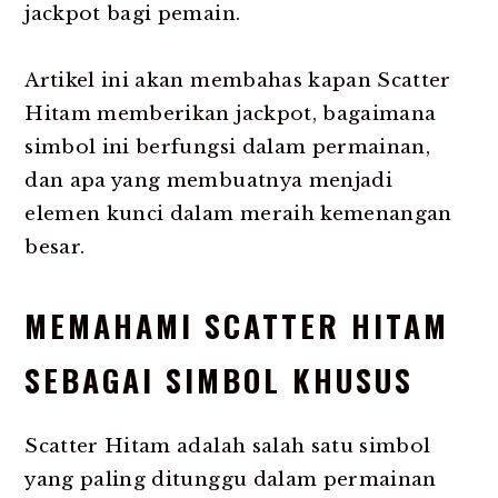
jackpot bagi pemain.
Artikel ini akan membahas kapan Scatter
Hitam memberikan jackpot, bagaimana
simbol ini berfungsi dalam permainan,
dan apa yang membuatnya menjadi
elemen kunci dalam meraih kemenangan
besar.
MEMAHAMI SCATTER HITAM
SEBAGAI SIMBOL KHUSUS
Scatter Hitam adalah salah satu simbol
yang paling ditunggu dalam permainan