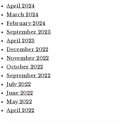
April 2024
March 2024
February 2024
September 2023
April 2023
December 2022
November 2022
October 2022
September 2022
July 2022
June 2022
May 2022
April 2022