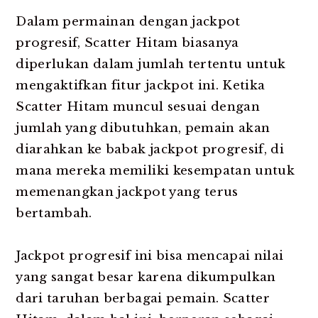
Dalam permainan dengan jackpot
progresif, Scatter Hitam biasanya
diperlukan dalam jumlah tertentu untuk
mengaktifkan fitur jackpot ini. Ketika
Scatter Hitam muncul sesuai dengan
jumlah yang dibutuhkan, pemain akan
diarahkan ke babak jackpot progresif, di
mana mereka memiliki kesempatan untuk
memenangkan jackpot yang terus
bertambah.
Jackpot progresif ini bisa mencapai nilai
yang sangat besar karena dikumpulkan
dari taruhan berbagai pemain. Scatter