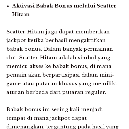
Aktivasi Babak Bonus melalui Scatter
Hitam
Scatter Hitam juga dapat memberikan
jackpot ketika berhasil mengaktifkan
babak bonus. Dalam banyak permainan
slot, Scatter Hitam adalah simbol yang
memicu akses ke babak bonus, di mana
pemain akan berpartisipasi dalam mini-
game atau putaran khusus yang memiliki
aturan berbeda dari putaran reguler.
Babak bonus ini sering kali menjadi
tempat di mana jackpot dapat
dimenangkan, tergantung pada hasil yang