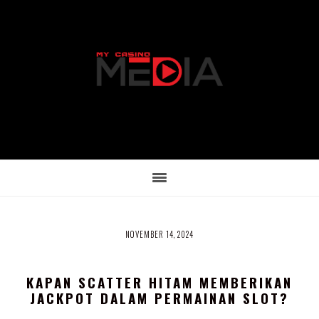
Skip
Skip
to
to
main
primary
content
sidebar
NOVEMBER 14, 2024
KAPAN SCATTER HITAM MEMBERIKAN
JACKPOT DALAM PERMAINAN SLOT?