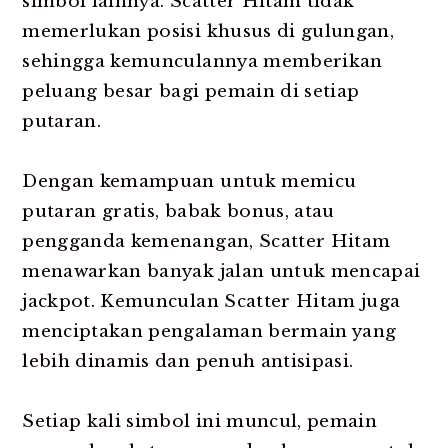
simbol lainnya. Scatter Hitam tidak
memerlukan posisi khusus di gulungan,
sehingga kemunculannya memberikan
peluang besar bagi pemain di setiap
putaran.
Dengan kemampuan untuk memicu
putaran gratis, babak bonus, atau
pengganda kemenangan, Scatter Hitam
menawarkan banyak jalan untuk mencapai
jackpot. Kemunculan Scatter Hitam juga
menciptakan pengalaman bermain yang
lebih dinamis dan penuh antisipasi.
Setiap kali simbol ini muncul, pemain