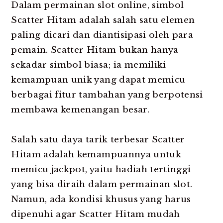
Dalam permainan slot online, simbol
Scatter Hitam adalah salah satu elemen
paling dicari dan diantisipasi oleh para
pemain. Scatter Hitam bukan hanya
sekadar simbol biasa; ia memiliki
kemampuan unik yang dapat memicu
berbagai fitur tambahan yang berpotensi
membawa kemenangan besar.
Salah satu daya tarik terbesar Scatter
Hitam adalah kemampuannya untuk
memicu jackpot, yaitu hadiah tertinggi
yang bisa diraih dalam permainan slot.
Namun, ada kondisi khusus yang harus
dipenuhi agar Scatter Hitam mudah