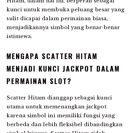
Hitam, dalam hal ini, berperan sebagai
kunci untuk membuka peluang besar yang
sulit dicapai dalam permainan biasa,
menjadikannya simbol yang benar-benar
istimewa.
MENGAPA SCATTER HITAM
MENJADI KUNCI JACKPOT DALAM
PERMAINAN SLOT?
Scatter Hitam dianggap sebagai kunci
utama untuk memenangkan jackpot
karena simbol ini memiliki fungsi yang
berbeda dan lebih fleksibel dibandingkan