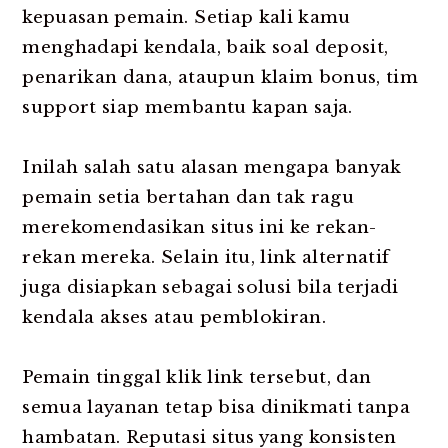
kepuasan pemain. Setiap kali kamu
menghadapi kendala, baik soal deposit,
penarikan dana, ataupun klaim bonus, tim
support siap membantu kapan saja.
Inilah salah satu alasan mengapa banyak
pemain setia bertahan dan tak ragu
merekomendasikan situs ini ke rekan-
rekan mereka. Selain itu, link alternatif
juga disiapkan sebagai solusi bila terjadi
kendala akses atau pemblokiran.
Pemain tinggal klik link tersebut, dan
semua layanan tetap bisa dinikmati tanpa
hambatan. Reputasi situs yang konsisten