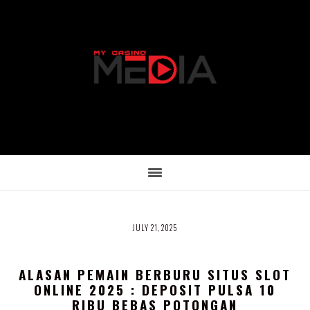
Skip
Skip
to
to
main
primary
content
sidebar
JULY 21, 2025
ALASAN PEMAIN BERBURU SITUS SLOT
ONLINE 2025 : DEPOSIT PULSA 10
RIBU BEBAS POTONGAN