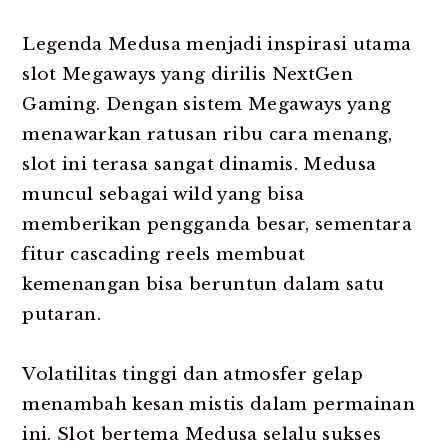
Legenda Medusa menjadi inspirasi utama
slot Megaways yang dirilis NextGen
Gaming. Dengan sistem Megaways yang
menawarkan ratusan ribu cara menang,
slot ini terasa sangat dinamis.
Medusa
muncul sebagai wild yang bisa
memberikan pengganda besar, sementara
fitur cascading reels membuat
kemenangan bisa beruntun dalam satu
putaran.
Volatilitas tinggi dan atmosfer gelap
menambah kesan mistis dalam permainan
ini.
Slot bertema Medusa selalu sukses