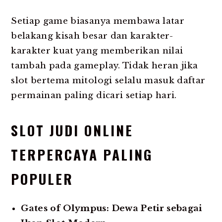
Setiap game biasanya membawa latar
belakang kisah besar dan karakter-
karakter kuat yang memberikan nilai
tambah pada gameplay. Tidak heran jika
slot bertema mitologi selalu masuk daftar
permainan paling dicari setiap hari.
SLOT JUDI ONLINE
TERPERCAYA PALING
POPULER
Gates of Olympus: Dewa Petir sebagai