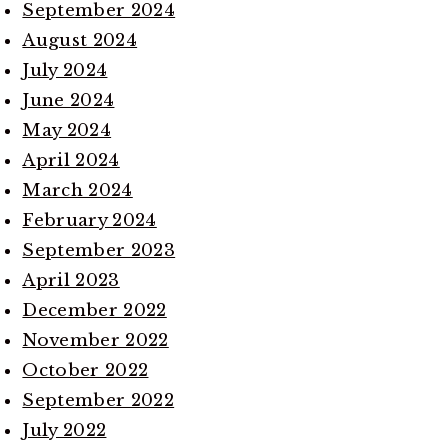
September 2024
August 2024
July 2024
June 2024
May 2024
April 2024
March 2024
February 2024
September 2023
April 2023
December 2022
November 2022
October 2022
September 2022
July 2022