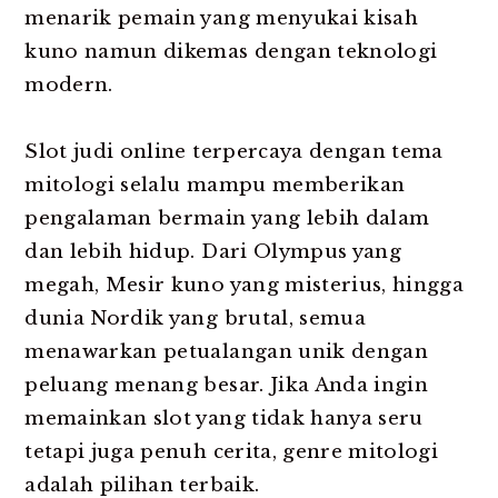
menarik pemain yang menyukai kisah
kuno namun dikemas dengan teknologi
modern.
Slot judi online terpercaya dengan tema
mitologi selalu mampu memberikan
pengalaman bermain yang lebih dalam
dan lebih hidup. Dari Olympus yang
megah, Mesir kuno yang misterius, hingga
dunia Nordik yang brutal, semua
menawarkan petualangan unik dengan
peluang menang besar. Jika Anda ingin
memainkan slot yang tidak hanya seru
tetapi juga penuh cerita, genre mitologi
adalah pilihan terbaik.