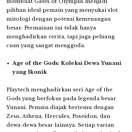
membuat Gates of Olympus menjadi
pilihan ideal pemain yang menyukai slot
mitologi dengan potensi kemenangan
besar. Permainan ini tidak hanya
menghadirkan cerita, tapi juga peluang
cuan yang sangat menggoda.
Age of the Gods: Koleksi Dewa Yunani
yang Ikonik
Playtech menghadirkan seri Age of the
Gods yang berfokus pada legenda besar
Yunani. Pemain diajak bertemu dengan
Zeus, Athena, Hercules, Poseidon, dan
dewa-dewa besar lainnya. Setiap varian