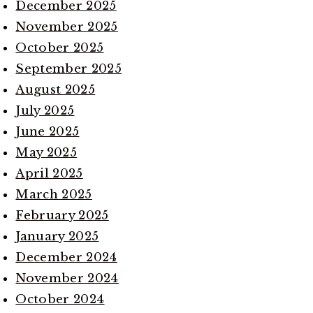
December 2025
November 2025
October 2025
September 2025
August 2025
July 2025
June 2025
May 2025
April 2025
March 2025
February 2025
January 2025
December 2024
November 2024
October 2024