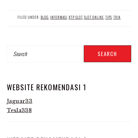
FILED UNDER:
BLOG
,
INFORMASI
,
RTP SLOT
,
SLOT ONLINE
,
TIPS
,
TRIK
PRIMARY
Search
SIDEBAR
WEBSITE REKOMENDASI 1
Jaguar33
Tesla338